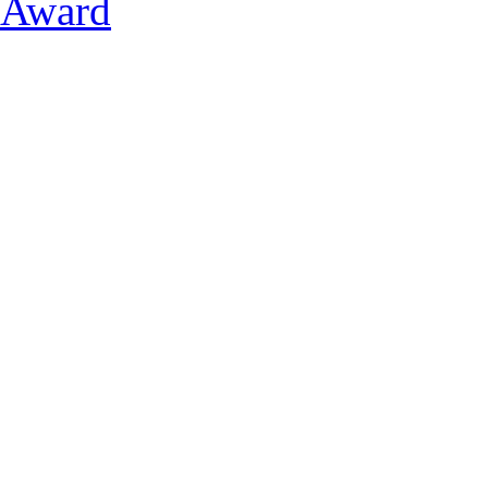
Award